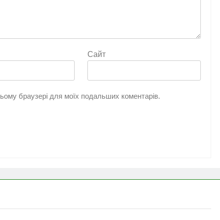
Сайт
 цьому браузері для моїх подальших коментарів.