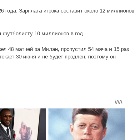
26 года. Зарплата игрока составит около 12 миллионов
и футболисту 10 миллионов в год.
ел 48 матчей за Милан, пропустил 54 мяча и 15 раз
текает 30 июня и не будет продлен, поэтому он