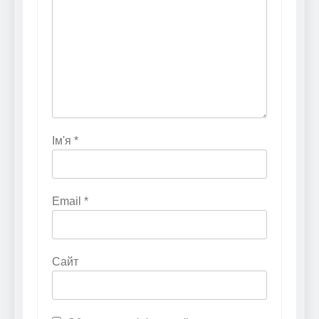
Ім'я
*
Email
*
Сайт