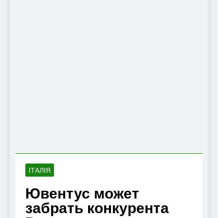
ІТАЛІЯ
Ювентус может
забрать конкурента