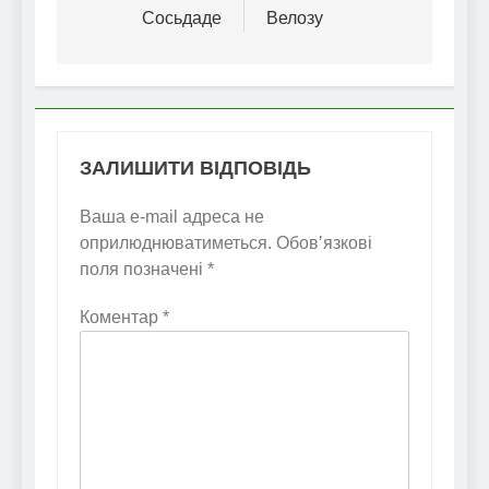
Сосьдаде
Велозу
ЗАЛИШИТИ ВІДПОВІДЬ
Ваша e-mail адреса не
оприлюднюватиметься.
Обов’язкові
поля позначені
*
Коментар
*