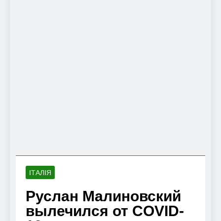
ІТАЛІЯ
Руслан Малиновский
вылечился от COVID-