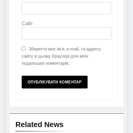
Сайт
Зберегти моє ім'я, e-mail, та адресу
сайту в цьому браузері для моїх
подальших коментарів.
Related News