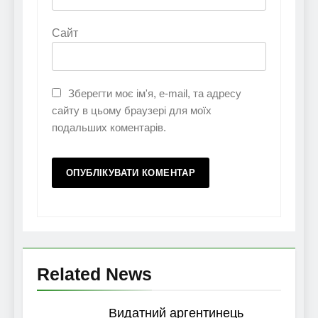
Сайт
Зберегти моє ім'я, e-mail, та адресу
сайту в цьому браузері для моїх
подальших коментарів.
Related News
Видатний аргентинець