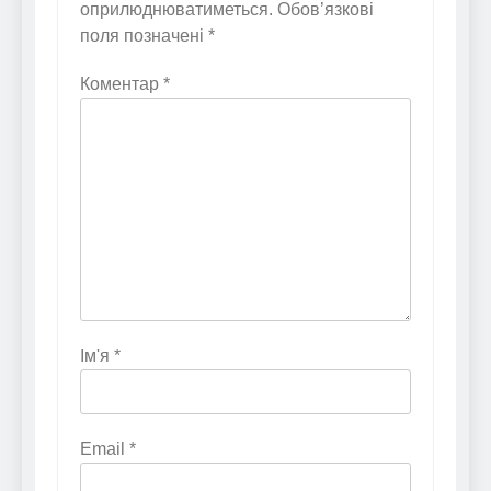
оприлюднюватиметься.
Обов’язкові
поля позначені
*
Коментар
*
Ім'я
*
Email
*