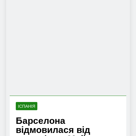
ІСПАНІЯ
Барселона
відмовилася від