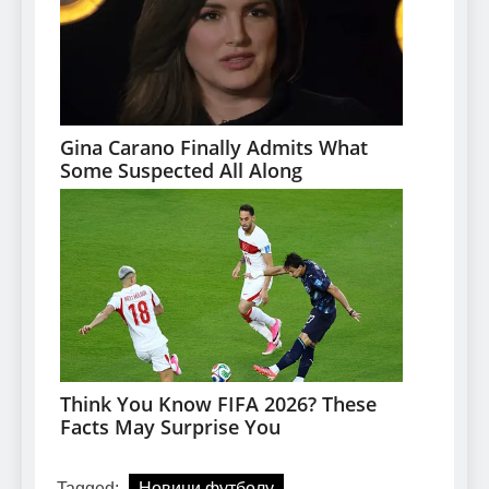
Tagged:
Новини футболу