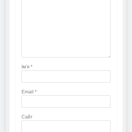
Ім'я
*
Email
*
Сайт