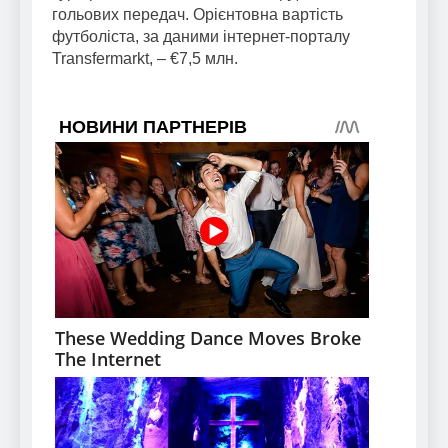
гольових передач. Орієнтовна вартість
футболіста, за даними інтернет-порталу
Transfermarkt, – €7,5 млн.