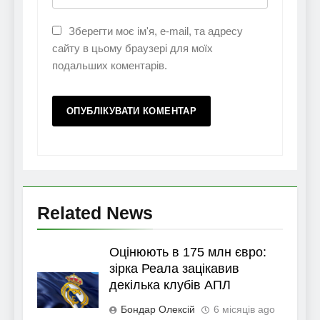
Зберегти моє ім'я, e-mail, та адресу
сайту в цьому браузері для моїх
подальших коментарів.
Related News
Оцінюють в 175 млн євро:
зірка Реала зацікавив
декілька клубів АПЛ
Бондар Олексій
6 місяців ago