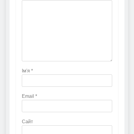
Ім'я
*
Email
*
Сайт