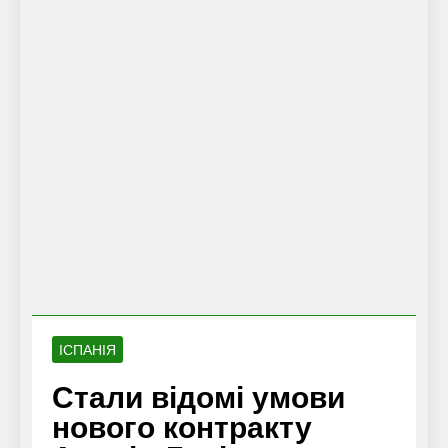
ІСПАНІЯ
Стали відомі умови
нового контракту