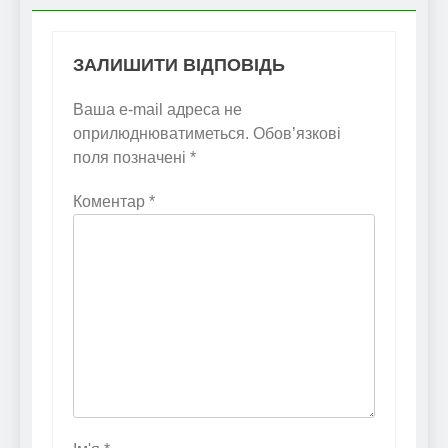
ЗАЛИШИТИ ВІДПОВІДЬ
Ваша e-mail адреса не
оприлюднюватиметься.
Обов’язкові
поля позначені
*
Коментар
*