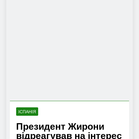
ІСПАНІЯ
Президент Жирони
відреагував на інтерес