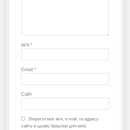
Ім'я
*
Email
*
Сайт
Зберегти моє ім'я, e-mail, та адресу
сайту в цьому браузері для моїх