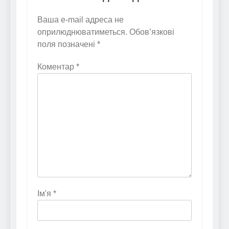
Ваша e-mail адреса не
оприлюднюватиметься.
Обов’язкові
поля позначені
*
Коментар
*
Ім'я
*