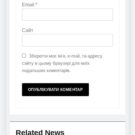
Email
*
Сайт
Зберегти моє ім'я, e-mail, та адресу
сайту в цьому браузері для моїх
подальших коментарів.
Related News