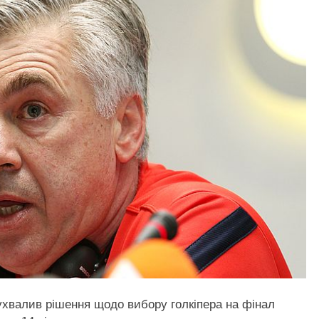
хвалив рішення щодо вибору голкіпера на фінал