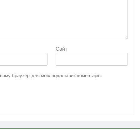
Сайт
 цьому браузері для моїх подальших коментарів.