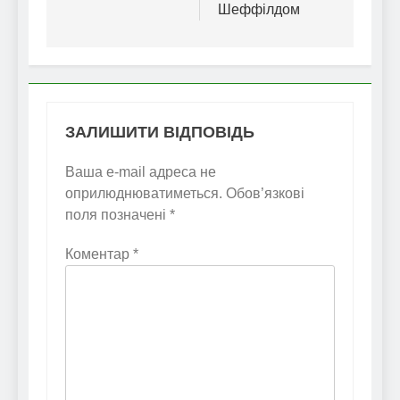
Шеффілдом
ЗАЛИШИТИ ВІДПОВІДЬ
Ваша e-mail адреса не
оприлюднюватиметься.
Обов’язкові
поля позначені
*
Коментар
*