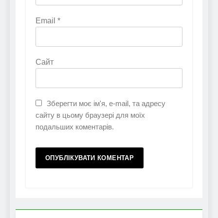
Email
*
Сайт
Зберегти моє ім'я, e-mail, та адресу
сайту в цьому браузері для моїх
подальших коментарів.