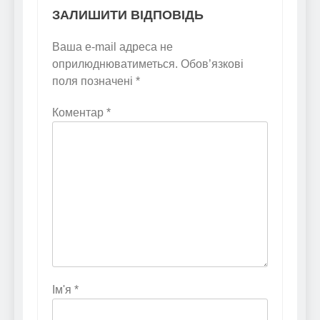
ЗАЛИШИТИ ВІДПОВІДЬ
Ваша e-mail адреса не
оприлюднюватиметься.
Обов’язкові
поля позначені
*
Коментар
*
Ім'я
*