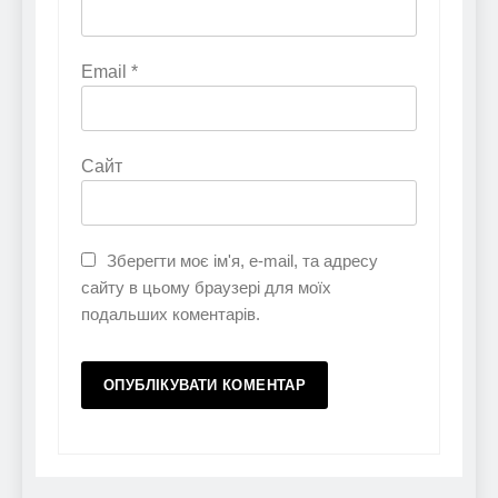
Email
*
Сайт
Зберегти моє ім'я, e-mail, та адресу
сайту в цьому браузері для моїх
подальших коментарів.