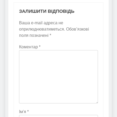
ЗАЛИШИТИ ВІДПОВІДЬ
Ваша e-mail адреса не
оприлюднюватиметься.
Обов’язкові
поля позначені
*
Коментар
*
Ім'я
*