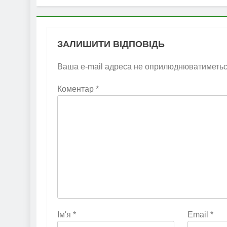
ЗАЛИШИТИ ВІДПОВІДЬ
Ваша e-mail адреса не оприлюднюватиметьс
Коментар
*
Ім'я
*
Email
*