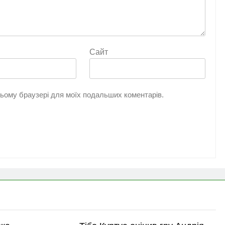
Сайт
 цьому браузері для моїх подальших коментарів.