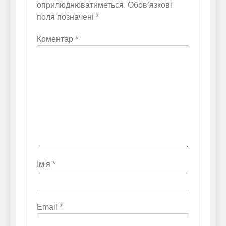
оприлюднюватиметься.
Обов’язкові
поля позначені
*
Коментар
*
Ім'я
*
Email
*