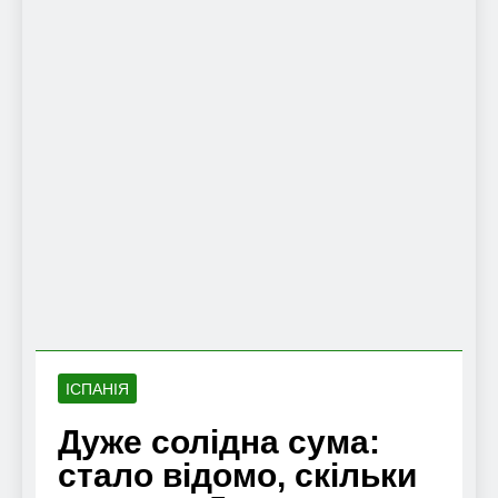
ІСПАНІЯ
Дуже солідна сума:
стало відомо, скільки