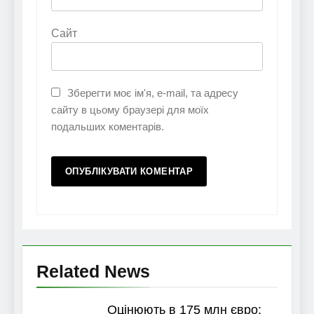
Сайт
Зберегти моє ім'я, e-mail, та адресу
сайту в цьому браузері для моїх
подальших коментарів.
Related News
Оцінюють в 175 млн євро: