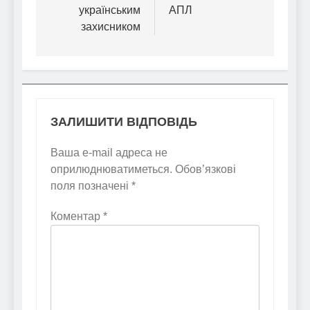
українським
АПЛ
захисником
ЗАЛИШИТИ ВІДПОВІДЬ
Ваша e-mail адреса не
оприлюднюватиметься.
Обов’язкові
поля позначені
*
Коментар
*