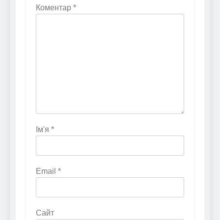
Коментар
*
Ім'я
*
Email
*
Сайт