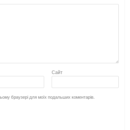
Сайт
 цьому браузері для моїх подальших коментарів.