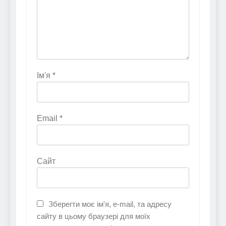
Ім'я
*
Email
*
Сайт
Зберегти моє ім'я, e-mail, та адресу
сайту в цьому браузері для моїх