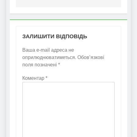
ЗАЛИШИТИ ВІДПОВІДЬ
Ваша e-mail адреса не
оприлюднюватиметься.
Обов’язкові
поля позначені
*
Коментар
*