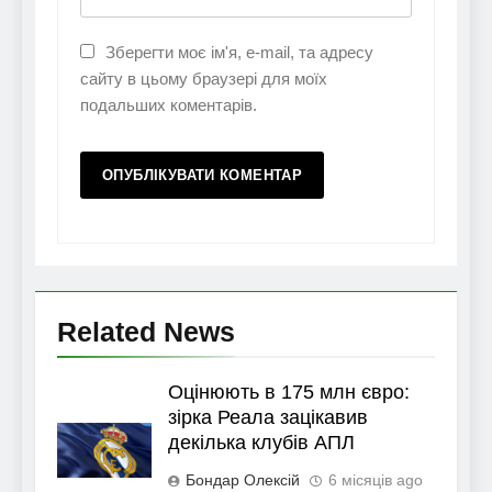
Зберегти моє ім'я, e-mail, та адресу
сайту в цьому браузері для моїх
подальших коментарів.
Related News
Оцінюють в 175 млн євро:
зірка Реала зацікавив
декілька клубів АПЛ
Бондар Олексій
6 місяців ago