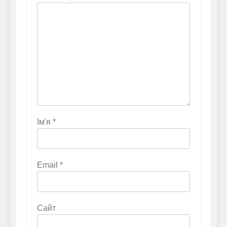
Ім'я
*
Email
*
Сайт