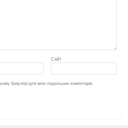
Сайт
 цьому браузері для моїх подальших коментарів.