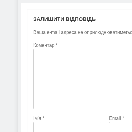
ЗАЛИШИТИ ВІДПОВІДЬ
Ваша e-mail адреса не оприлюднюватиметьс
Коментар
*
Ім'я
*
Email
*