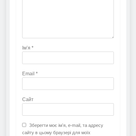
Ім'я
*
Email
*
Сайт
Зберегти моє ім'я, e-mail, та адресу
сайту в цьому браузері для моїх