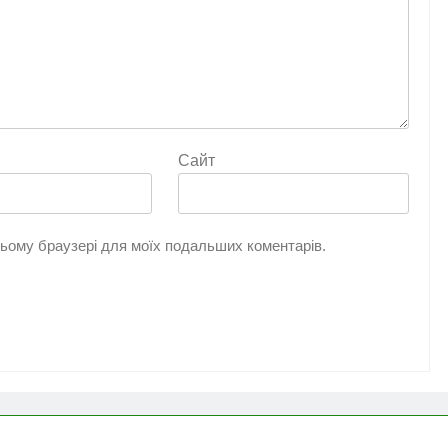
Сайт
 цьому браузері для моїх подальших коментарів.