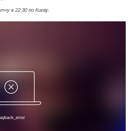
чу в 22:30 по Києву.