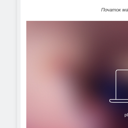
Початок мат