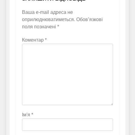
Ваша e-mail адреса не
оприлюднюватиметься.
Обов’язкові
поля позначені
*
Коментар
*
Ім'я
*