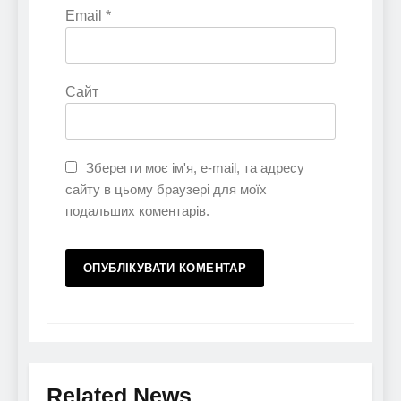
Email
*
Сайт
Зберегти моє ім'я, e-mail, та адресу
сайту в цьому браузері для моїх
подальших коментарів.
Related News