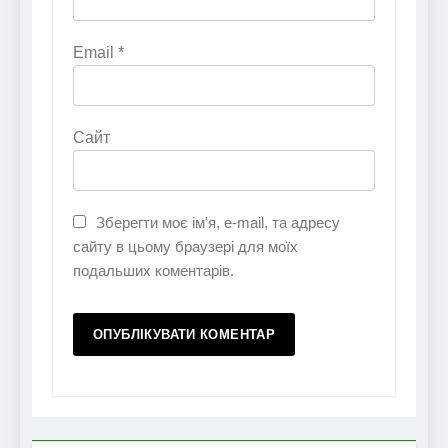
Email
*
Сайт
Зберегти моє ім'я, e-mail, та адресу
сайту в цьому браузері для моїх
подальших коментарів.