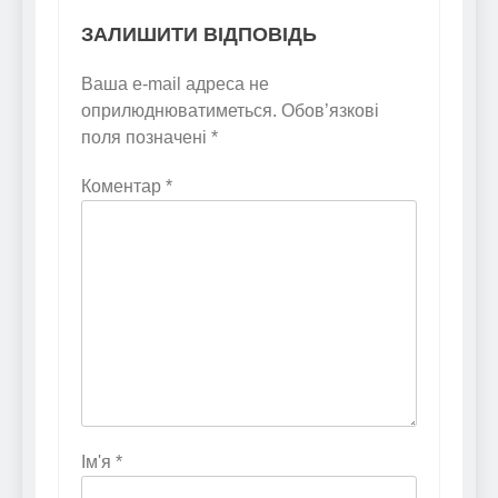
ЗАЛИШИТИ ВІДПОВІДЬ
Ваша e-mail адреса не
оприлюднюватиметься.
Обов’язкові
поля позначені
*
Коментар
*
Ім'я
*