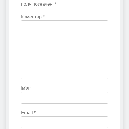
поля позначені
*
Коментар
*
Ім'я
*
Email
*