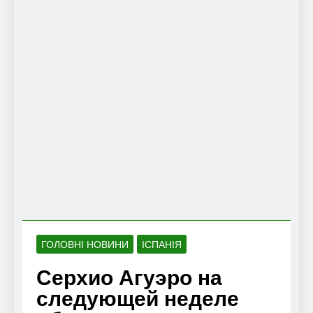
ГОЛОВНІ НОВИНИ
ІСПАНІЯ
Серхио Агуэро на
следующей неделе