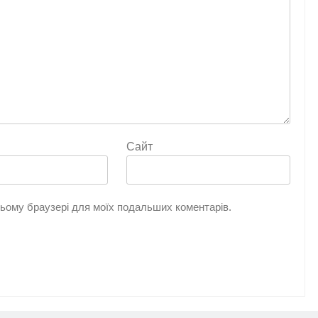
Сайт
 цьому браузері для моїх подальших коментарів.