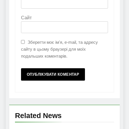
Сайт
Зберегти моє ім'я, e-mail, та адресу
сайту в цьому браузері для моїх
подальших коментарів.
Related News