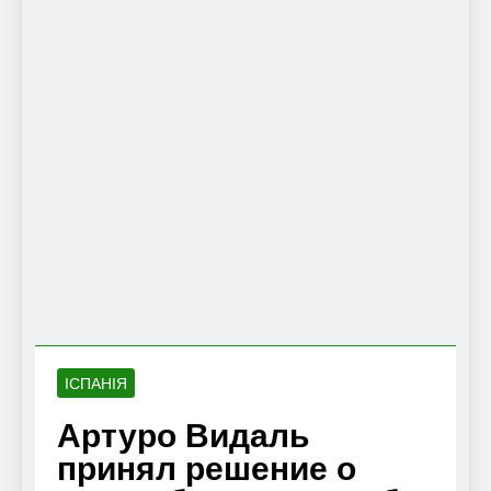
ІСПАНІЯ
Артуро Видаль
принял решение о