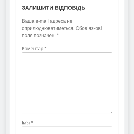
ЗАЛИШИТИ ВІДПОВІДЬ
Ваша e-mail адреса не
оприлюднюватиметься.
Обов’язкові
поля позначені
*
Коментар
*
Ім'я
*