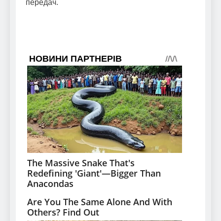
передач.