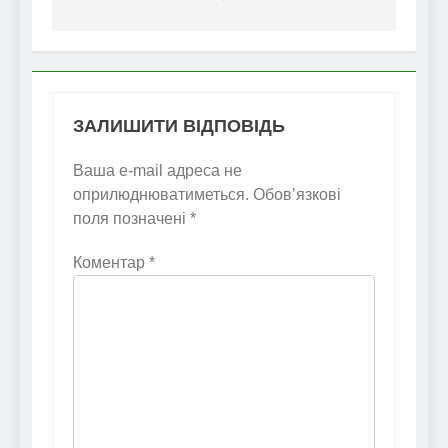
ЗАЛИШИТИ ВІДПОВІДЬ
Ваша e-mail адреса не
оприлюднюватиметься.
Обов’язкові
поля позначені
*
Коментар
*