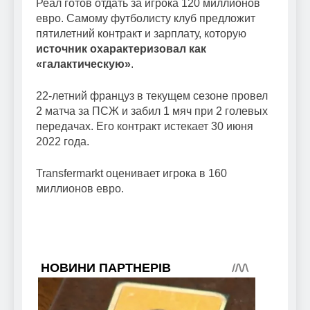
Реал готов отдать за игрока 120 миллионов
евро. Самому футболисту клуб предложит
пятилетний контракт и зарплату, которую
источник охарактеризовал как
«галактическую»
.
22-летний француз в текущем сезоне провел
2 матча за ПСЖ и забил 1 мяч при 2 голевых
передачах. Его контракт истекает 30 июня
2022 года.
Transfermarkt оценивает игрока в 160
миллионов евро.