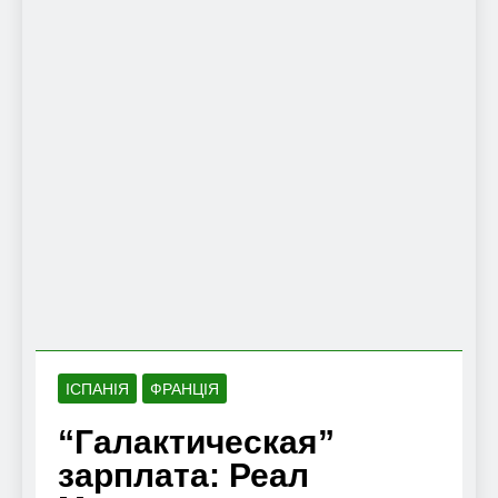
ІСПАНІЯ
ФРАНЦІЯ
“Галактическая”
зарплата: Реал