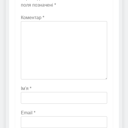
поля позначені
*
Коментар
*
Ім'я
*
Email
*