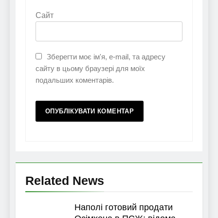
Сайт
Зберегти моє ім'я, e-mail, та адресу
сайту в цьому браузері для моїх
подальших коментарів.
Related News
Наполі готовий продати