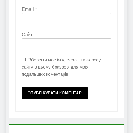
Email
*
Сайт
Зберегти моє ім'я, e-mail, та адресу
сайту в цьому браузері для моїх
подальших коментарів.