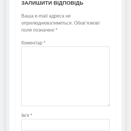
ЗАЛИШИТИ ВІДПОВІДЬ
Ваша e-mail адреса не
оприлюднюватиметься.
Обов’язкові
поля позначені
*
Коментар
*
Ім'я
*