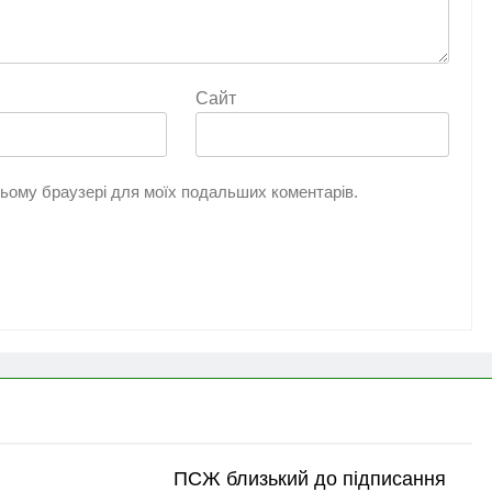
Сайт
 цьому браузері для моїх подальших коментарів.
ПСЖ близький до підписання