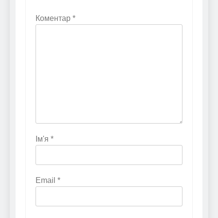
Коментар
*
Ім'я
*
Email
*