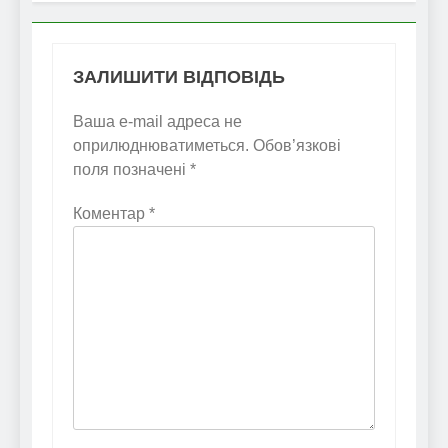
ЗАЛИШИТИ ВІДПОВІДЬ
Ваша e-mail адреса не
оприлюднюватиметься.
Обов’язкові
поля позначені
*
Коментар
*