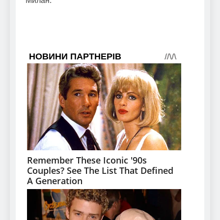
Милан.