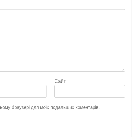
Сайт
 цьому браузері для моїх подальших коментарів.