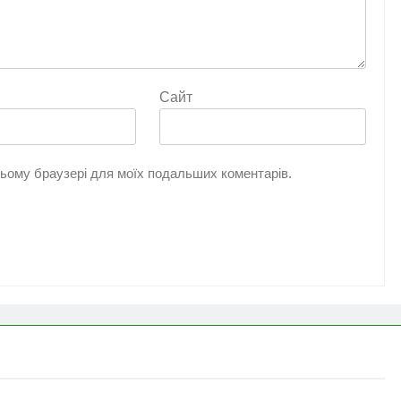
Сайт
 цьому браузері для моїх подальших коментарів.