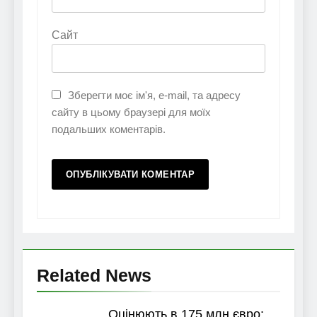
Сайт
Зберегти моє ім'я, e-mail, та адресу
сайту в цьому браузері для моїх
подальших коментарів.
Related News
Оцінюють в 175 млн євро: