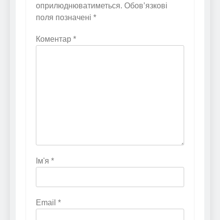
оприлюднюватиметься.
Обов’язкові
поля позначені
*
Коментар
*
Ім'я
*
Email
*