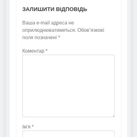
ЗАЛИШИТИ ВІДПОВІДЬ
Ваша e-mail адреса не
оприлюднюватиметься.
Обов’язкові
поля позначені
*
Коментар
*
Ім'я
*