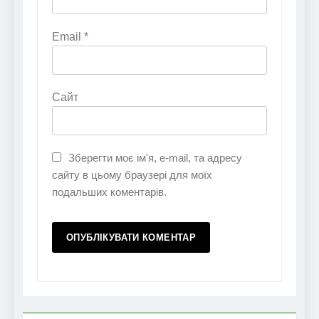
Email
*
Сайт
Зберегти моє ім'я, e-mail, та адресу
сайту в цьому браузері для моїх
подальших коментарів.