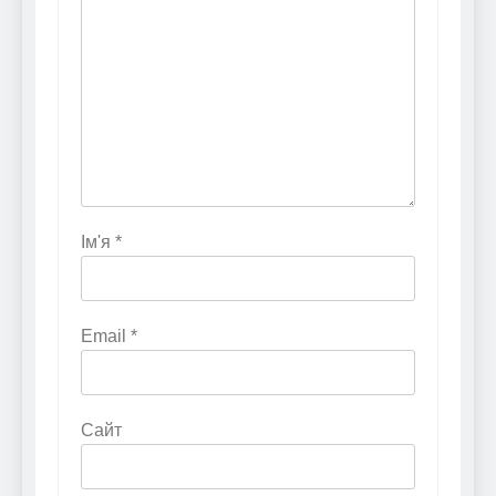
Ім'я
*
Email
*
Сайт