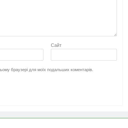
Сайт
 цьому браузері для моїх подальших коментарів.