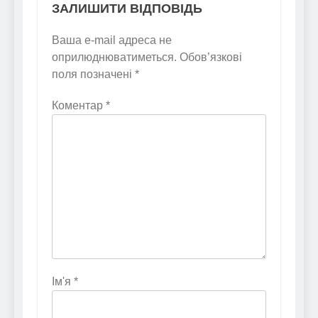
ЗАЛИШИТИ ВІДПОВІДЬ
Ваша e-mail адреса не
оприлюднюватиметься.
Обов’язкові
поля позначені
*
Коментар
*
Ім'я
*