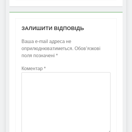
ЗАЛИШИТИ ВІДПОВІДЬ
Ваша e-mail адреса не
оприлюднюватиметься.
Обов’язкові
поля позначені
*
Коментар
*