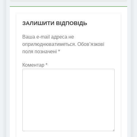
ЗАЛИШИТИ ВІДПОВІДЬ
Ваша e-mail адреса не
оприлюднюватиметься.
Обов’язкові
поля позначені
*
Коментар
*