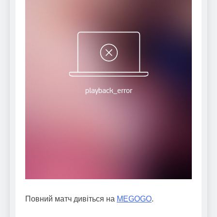
Повний матч дивіться на
MEGOGO
.