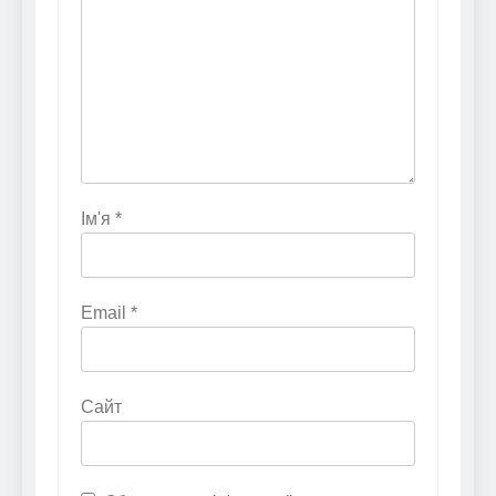
Ім'я
*
Email
*
Сайт